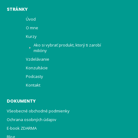
STRÁNKY
Úvod
O mne
Kurzy
Ako si vybrať produkt, ktorý ti zarobí
milióny
Vzdelávanie
Konzultácie
Podcasty
Kontakt
DOKUMENTY
Všeobecné obchodné podmienky
Ochrana osobných údajov
E-book ZDARMA
Blog