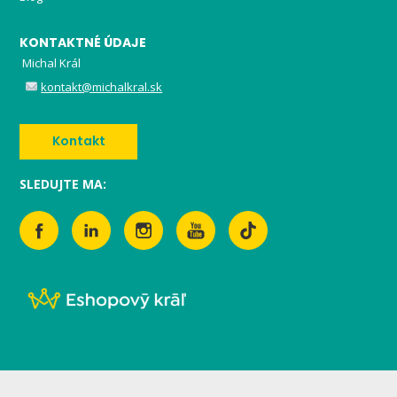
KONTAKTNÉ ÚDAJE
Michal Král
kontakt@michalkral.sk
Kontakt
SLEDUJTE MA: