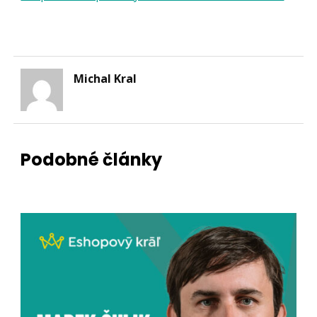
Michal Kral
Podobné články