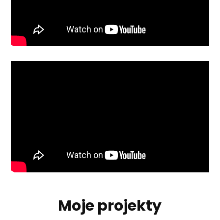
Moje projekty