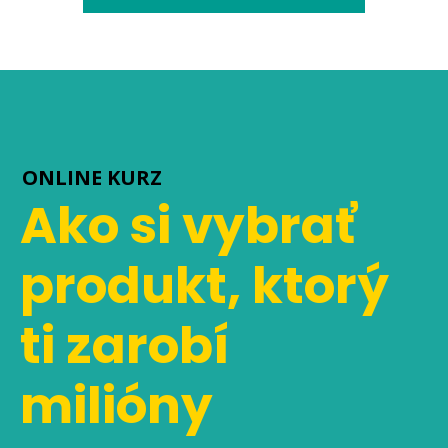
ONLINE KURZ
Ako si vybrať
produkt, ktorý
ti zarobí
milióny