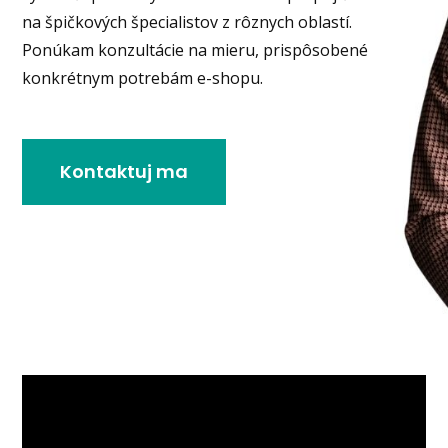
na špičkových špecialistov z rôznych oblastí.
Ponúkam konzultácie na mieru, prispôsobené
konkrétnym potrebám e-shopu.
Kontaktuj ma