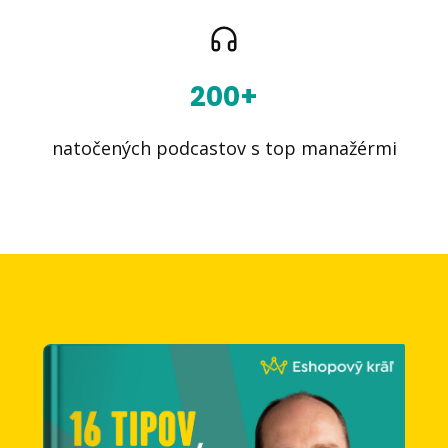
200+
natočených podcastov s top manažérmi