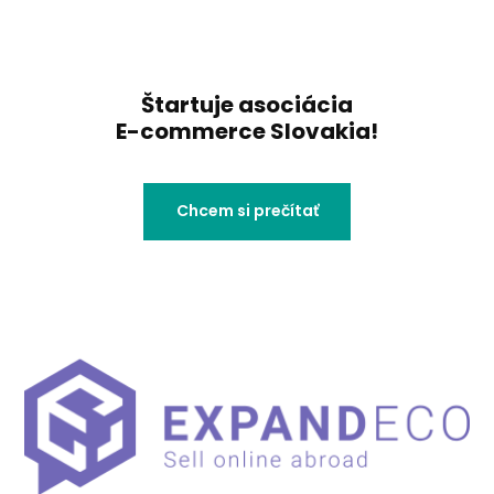
Štartuje asociácia
E-commerce Slovakia!
Chcem si prečítať