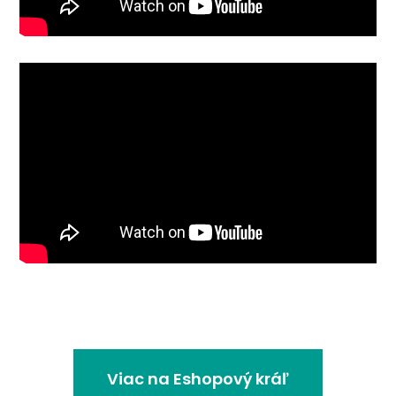
Viac na Eshopový kráľ