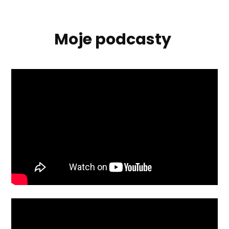
Moje podcasty