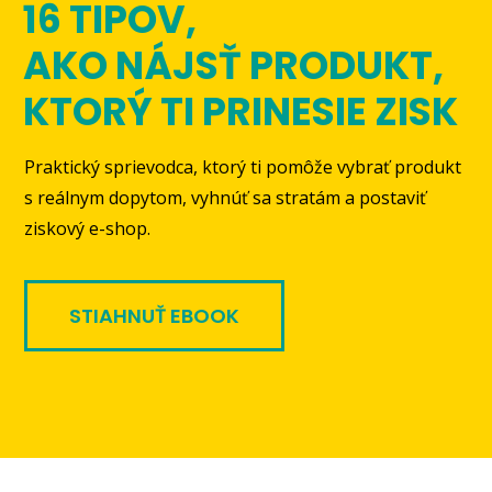
16 TIPOV,
AKO NÁJSŤ PRODUKT,
KTORÝ TI PRINESIE ZISK
Praktický sprievodca, ktorý ti pomôže vybrať produkt
s reálnym dopytom, vyhnúť sa stratám a postaviť
ziskový e-shop.
STIAHNUŤ EBOOK