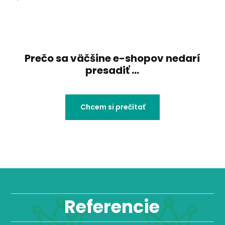
Prečo sa väčšine e-shopov nedarí
presadiť ...
Chcem si prečítať
Referencie