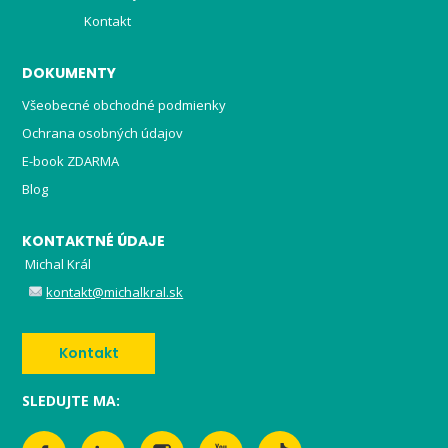
Kontakt
DOKUMENTY
Všeobecné obchodné podmienky
Ochrana osobných údajov
E-book ZDARMA
Blog
KONTAKTNÉ ÚDAJE
Michal Král
kontakt@michalkral.sk
Kontakt
SLEDUJTE MA: