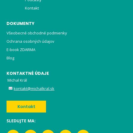
Kontakt
DOKUMENTY
Všeobecné obchodné podmienky
Ochrana osobných údajov
E-book ZDARMA
Blog
KONTAKTNÉ ÚDAJE
Michal Král
kontakt@michalkral.sk
Kontakt
SLEDUJTE MA: