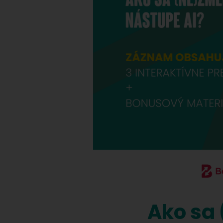
Ako sa 