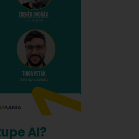
upe AI?